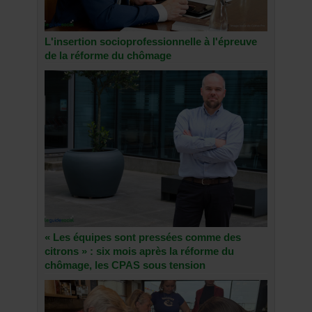
L'insertion socioprofessionnelle à l'épreuve
de la réforme du chômage
« Les équipes sont pressées comme des
citrons » : six mois après la réforme du
chômage, les CPAS sous tension