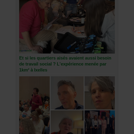
Et si les quartiers aisés avaient aussi besoin
de travail social ? L'expérience menée par
1km² à Ixelles