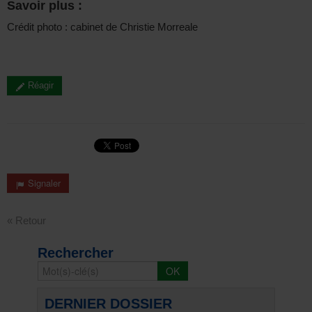
Savoir plus :
Crédit photo : cabinet de Christie Morreale
Réagir
Signaler
« Retour
Rechercher
DERNIER DOSSIER