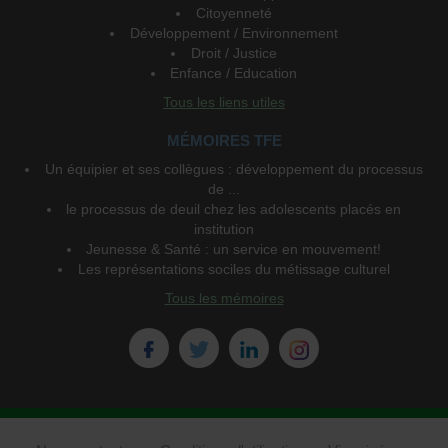
Citoyenneté
Développement / Environnement
Droit / Justice
Enfance / Education
Tous les liens utiles
MÉMOIRES TFE
Un équipier et ses collègues : développement du processus
de ...
le processus de deuil chez les adolescents placés en
institution
Jeunesse & Santé : un service en mouvement!
Les représentations sociles du métissage culturel
Tous les mémoires