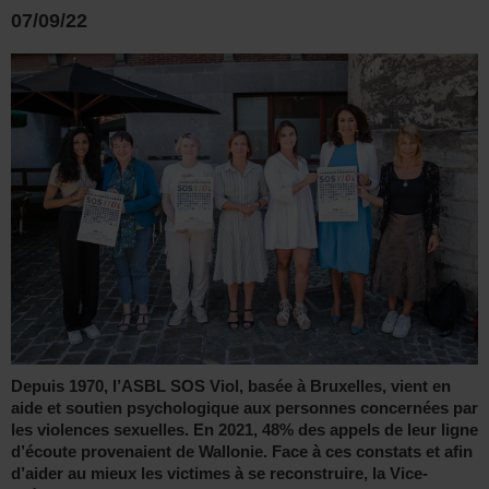
07/09/22
Depuis 1970, l’ASBL SOS Viol, basée à Bruxelles, vient en
aide et soutien psychologique aux personnes concernées par
les violences sexuelles. En 2021, 48% des appels de leur ligne
d’écoute provenaient de Wallonie. Face à ces constats et afin
d’aider au mieux les victimes à se reconstruire, la Vice-