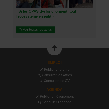
« Si les CPAS dysfonctionnent, tout
l'écosystème en pâtit »
Voir toutes les actus
EMPLOI
Publier une offre
Consulter les offres
Consulter les CV
AGENDA
Publier un événement
Consulter l'agenda