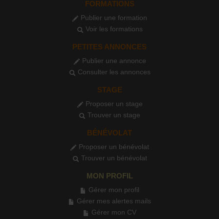
FORMATIONS
Publier une formation
Voir les formations
PETITES ANNONCES
Publier une annonce
Consulter les annonces
STAGE
Proposer un stage
Trouver un stage
BÉNÉVOLAT
Proposer un bénévolat
Trouver un bénévolat
MON PROFIL
Gérer mon profil
Gérer mes alertes mails
Gérer mon CV