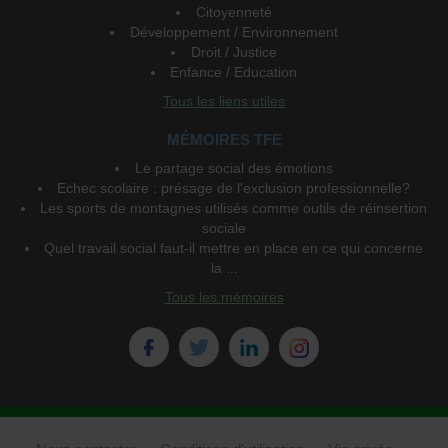
Citoyenneté
Développement / Environnement
Droit / Justice
Enfance / Education
Tous les liens utiles
MÉMOIRES TFE
Le partage social des émotions
Echec scolaire : présage de l'exclusion professionnelle?
Les sports de montagnes utilisés comme outils de réinsertion
sociale
Quel travail social faut-il mettre en place en ce qui concerne
la ...
Tous les mémoires