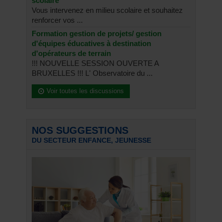
scolaire
Vous intervenez en milieu scolaire et souhaitez
renforcer vos ...
Formation gestion de projets/ gestion
d'équipes éducatives à destination
d'opérateurs de terrain
!!! NOUVELLE SESSION OUVERTE A
BRUXELLES !!! L' Observatoire du ...
Voir toutes les discussions
NOS SUGGESTIONS
DU SECTEUR ENFANCE, JEUNESSE