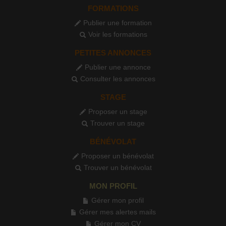
FORMATIONS
Publier une formation
Voir les formations
PETITES ANNONCES
Publier une annonce
Consulter les annonces
STAGE
Proposer un stage
Trouver un stage
BÉNÉVOLAT
Proposer un bénévolat
Trouver un bénévolat
MON PROFIL
Gérer mon profil
Gérer mes alertes mails
Gérer mon CV