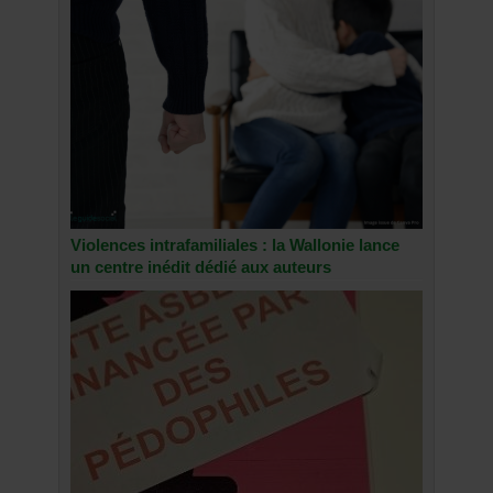
Violences intrafamiliales : la Wallonie lance
un centre inédit dédié aux auteurs