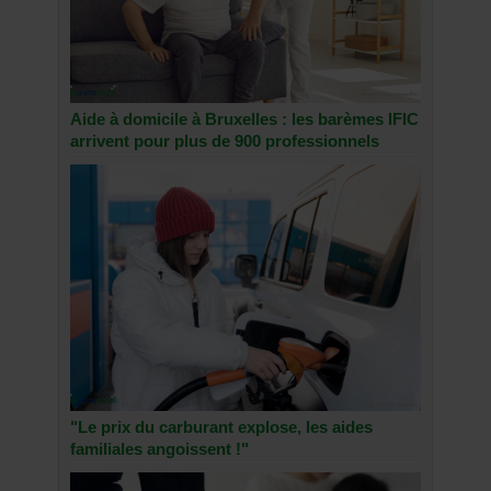
Aide à domicile à Bruxelles : les barèmes IFIC
arrivent pour plus de 900 professionnels
"Le prix du carburant explose, les aides
familiales angoissent !"