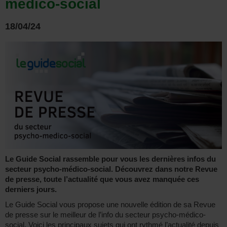
medico-social
18/04/24
Le Guide Social rassemble pour vous les dernières infos du
secteur psycho-médico-social. Découvrez dans notre Revue
de presse, toute l’actualité que vous avez manquée ces
derniers jours.
Le Guide Social vous propose une nouvelle édition de sa Revue
de presse sur le meilleur de l’info du secteur psycho-médico-
social. Voici les principaux sujets qui ont rythmé l’actualité depuis