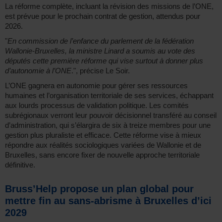
La réforme complète, incluant la révision des missions de l’ONE,
est prévue pour le prochain contrat de gestion, attendus pour
2026.
"
En commission de l’enfance du parlement de la fédération
Wallonie-Bruxelles, la ministre Linard a soumis au vote des
députés cette première réforme qui vise surtout à donner plus
d’autonomie à l’ONE
.", précise Le Soir.
L’ONE gagnera en autonomie pour gérer ses ressources
humaines et l’organisation territoriale de ses services, échappant
aux lourds processus de validation politique. Les comités
subrégionaux verront leur pouvoir décisionnel transféré au conseil
d’administration, qui s’élargira de six à treize membres pour une
gestion plus pluraliste et efficace. Cette réforme vise à mieux
répondre aux réalités sociologiques variées de Wallonie et de
Bruxelles, sans encore fixer de nouvelle approche territoriale
définitive.
Bruss’Help propose un plan global pour
mettre fin au sans-abrisme à Bruxelles d’ici
2029