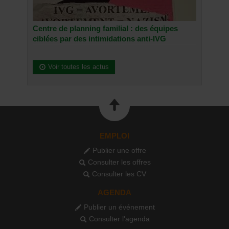
Centre de planning familial : des équipes
ciblées par des intimidations anti-IVG
Voir toutes les actus
EMPLOI
Publier une offre
Consulter les offres
Consulter les CV
AGENDA
Publier un événement
Consulter l'agenda