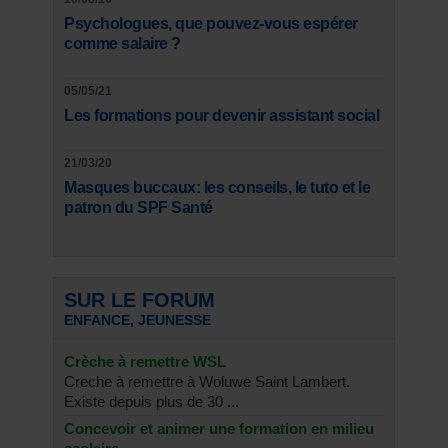
Psychologues, que pouvez-vous espérer
comme salaire ?
05/05/21
Les formations pour devenir assistant social
21/03/20
Masques buccaux: les conseils, le tuto et le
patron du SPF Santé
SUR LE FORUM
ENFANCE, JEUNESSE
Crèche à remettre WSL
Creche à remettre à Woluwe Saint Lambert.
Existe depuis plus de 30 ...
Concevoir et animer une formation en milieu