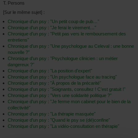
T. Persons
[Sur le même sujet] :
Chronique d’un psy : "Un petit coup de pub…"
Chronique d’un psy : "Je ferai le virement…"
Chronique d’un psy : "Petit pas vers le remboursement des
entretiens"
Chronique d’un psy : "Une psychologue au Celeval : une bonne
nouvelle ?"
Chronique d’un psy : "Psychologue clinicien : un métier
dangereux ?"
Chronique d’un psy : "La position d’expert"
Chronique d’un psy : "Un psychologue face au tracing"
Chronique d’un psy : "À propos de la précarité"
Chronique d’un psy : "Soignants, consultez ! C’est gratuit !"
Chronique d’un psy : "Vers une solidarité politique ?"
Chronique d’un psy : "Je ferme mon cabinet pour le bien de la
collectivité"
Chronique d’un psy : "La thérapie masquée"
Chronique d’un psy : "Quand le psy se (dé)confine"
Chronique d’un psy : "La vidéo-consultation en thérapie"