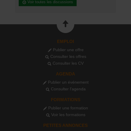
Voir toutes les discussions
EMPLOI
Publier une offre
Consulter les offres
Consulter les CV
AGENDA
Publier un événement
Consulter l'agenda
FORMATIONS
Publier une formation
Voir les formations
PETITES ANNONCES