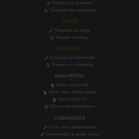
Publier une annonce
Consulter les annonces
STAGE
Proposer un stage
Trouver un stage
BÉNÉVOLAT
Proposer un bénévolat
Trouver un bénévolat
MON PROFIL
Gérer mon profil
Gérer mes alertes mails
Gérer mon CV
Gérer mes newsletters
COMMANDES
Payer mon abonnement
Commander le guide social