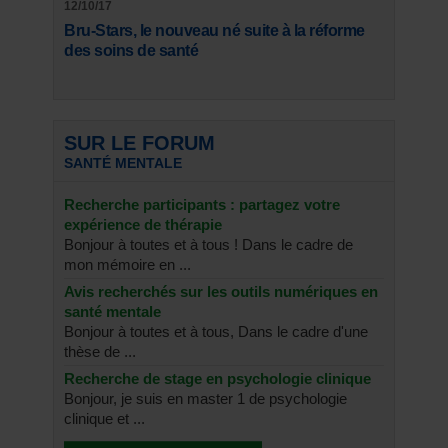
12/10/17
Bru-Stars, le nouveau né suite à la réforme
des soins de santé
SUR LE FORUM
SANTÉ MENTALE
Recherche participants : partagez votre
expérience de thérapie
Bonjour à toutes et à tous ! Dans le cadre de
mon mémoire en ...
Avis recherchés sur les outils numériques en
santé mentale
Bonjour à toutes et à tous, Dans le cadre d'une
thèse de ...
Recherche de stage en psychologie clinique
Bonjour, je suis en master 1 de psychologie
clinique et ...