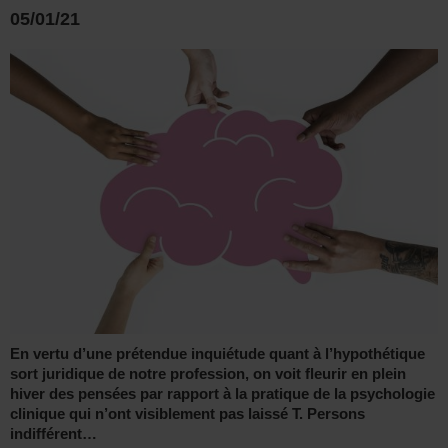
05/01/21
En vertu d’une prétendue inquiétude quant à l’hypothétique
sort juridique de notre profession, on voit fleurir en plein
hiver des pensées par rapport à la pratique de la psychologie
clinique qui n’ont visiblement pas laissé T. Persons
indifférent…