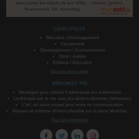
dans toutes les étapes de leur ASBL : création, gestion,
financement, RH, marketing...
LIENS UTILES
Bien-être / Développement
Citoyenneté
Développement / Environnement
Droit / Justice
Enfance / Education
Tous les liens utiles
MÉMOIRES TFE
Stratégies pour obtenir l\'adhérence aux traitements ...
La thérapie par le rire avec les séniors déments (Alzheimer)
L'art, un autre moyen pour entre en communication
Risques et richesse d\'interculturalité sur la place Morichar, ...
Tous les mémoires