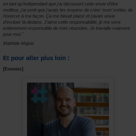
en tant qu’indépendant que j’ai découvert cette envie d’être
meilleur, j’ai senti que j’avais les moyens de créer ‘mon’ métier, de
l’exercer à ma façon. Ça me faisait plaisir et j’avais envie
d’évoluer là-dedans. J’aime cette responsabilité, je me sens
entièrement responsable de mes réussites. Je travaille vraiment
pour moi."
Mathilde Majois
Et pour aller plus loin :
[Ecoutez]