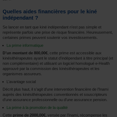
Quelles aides financières pour le kiné
indépendant ?
Se lancer en tant que kiné indépendant n’est pas simple et
représente parfois une prise de risque financière. Heureusement,
certaines primes peuvent soutenir vos investissements.
La prime informatique
D’un montant de 800,00€
, cette prime est accessible aux
kinésithérapeutes ayant le statut d’indépendant à titre principal (et
non complémentaire) et utilisant un logiciel homologué e-Health
approuvé par la commission des kinésithérapeutes et les
organismes assureurs.
L’avantage social
Décrit plus haut, il s’agit d’une intervention financière de l’Inami
auprès des kinésithérapeutes conventionnés et souscripteurs
d’une assurance professionnelle ou d’une assurance pension.
La prime à la promotion de la qualité
Cette
prime de 2000,00€
, versée par l’Inami, récompense les