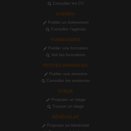
Consulter les CV
AGENDA
Publier un événement
Consulter l'agenda
FORMATIONS
Publier une formation
Voir les formations
PETITES ANNONCES
Publier une annonce
Consulter les annonces
STAGE
Proposer un stage
Trouver un stage
BÉNÉVOLAT
Proposer un bénévolat