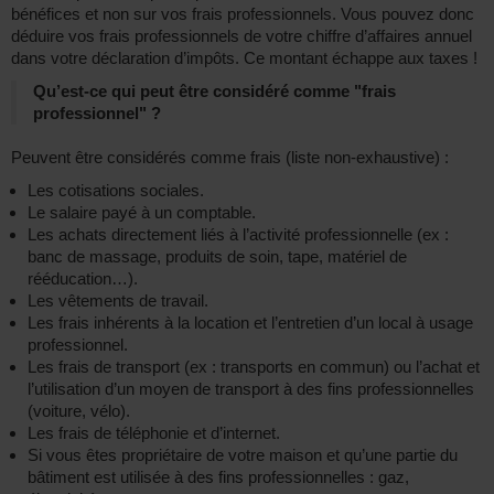
bénéfices et non sur vos frais professionnels. Vous pouvez donc
déduire vos frais professionnels de votre chiffre d’affaires annuel
dans votre déclaration d’impôts. Ce montant échappe aux taxes !
Qu’est-ce qui peut être considéré comme "frais
professionnel" ?
Peuvent être considérés comme frais (liste non-exhaustive) :
Les cotisations sociales.
Le salaire payé à un comptable.
Les achats directement liés à l’activité professionnelle (ex :
banc de massage, produits de soin, tape, matériel de
rééducation…).
Les vêtements de travail.
Les frais inhérents à la location et l’entretien d’un local à usage
professionnel.
Les frais de transport (ex : transports en commun) ou l’achat et
l’utilisation d’un moyen de transport à des fins professionnelles
(voiture, vélo).
Les frais de téléphonie et d’internet.
Si vous êtes propriétaire de votre maison et qu’une partie du
bâtiment est utilisée à des fins professionnelles : gaz,