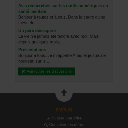
Avis recherchés sur les outils numériques en
santé mentale
Bonjour à toutes et à tous, Dans le cadre d'une
thèse de ...
Un père désespéré
La vie n'a jamais été tendre avec moi. Mais
depuis quelques mois, ...
Presentations
Bonjour à tous. Je m'appellle Amio et je suis de
nouveau sur le ...
Voir toutes les discussions
EMPLOI
Publier une offre
Consulter les offres