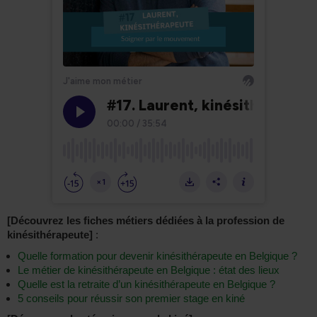
[Découvrez les fiches métiers dédiées à la profession de
kinésithérapeute]
:
Quelle formation pour devenir kinésithérapeute en Belgique ?
Le métier de kinésithérapeute en Belgique : état des lieux
Quelle est la retraite d’un kinésithérapeute en Belgique ?
5 conseils pour réussir son premier stage en kiné