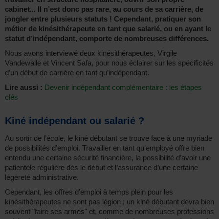
cabinet... Il n’est donc pas rare, au cours de sa carrière, de
jongler
entre plusieurs statuts
! Cependant, pratiquer son
métier de kinésithérapeute en tant que salarié, ou en ayant le
statut d’indépendant, comporte de nombreuses différences.
Nous avons interviewé deux kinésithérapeutes, Virgile
Vandewalle et Vincent Safa, pour nous éclairer sur les spécificités
d’un début de carrière en tant qu’indépendant.
Lire aussi :
Devenir indépendant complémentaire : les étapes
clés
Kiné indépendant ou salarié ?
Au sortir de l’école, le kiné débutant se trouve face à une myriade
de possibilités d’emploi. Travailler en tant qu’employé offre bien
entendu une certaine sécurité financière, la possibilité d’avoir une
patientèle régulière dès le début et l’assurance d’une certaine
légèreté administrative.
Cependant, les offres d’emploi à temps plein pour les
kinésithérapeutes ne sont pas légion ; un kiné débutant devra bien
souvent "faire ses armes" et, comme de nombreuses professions