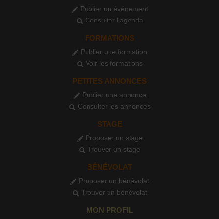
Publier un événement
Consulter l'agenda
FORMATIONS
Publier une formation
Voir les formations
PETITES ANNONCES
Publier une annonce
Consulter les annonces
STAGE
Proposer un stage
Trouver un stage
BÉNÉVOLAT
Proposer un bénévolat
Trouver un bénévolat
MON PROFIL