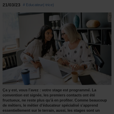
21/03/23
# Educateur(-trice)
Ça y est, vous l’avez : votre stage est programmé. La
convention est signée, les premiers contacts ont été
fructueux, ne reste plus qu’à en profiter. Comme beaucoup
de métiers, le métier d’éducateur spécialisé s’apprend
essentiellement sur le terrain, aussi, les stages sont un