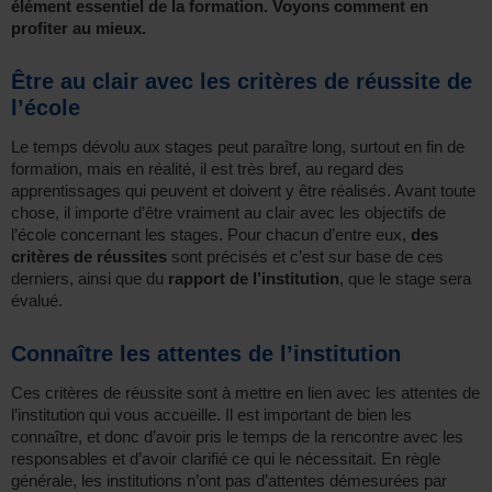
élément essentiel de la formation. Voyons comment en
profiter au mieux.
Être au clair avec les critères de réussite de
l’école
Le temps dévolu aux stages peut paraître long, surtout en fin de
formation, mais en réalité, il est très bref, au regard des
apprentissages qui peuvent et doivent y être réalisés. Avant toute
chose, il importe d’être vraiment au clair avec les objectifs de
l’école concernant les stages. Pour chacun d’entre eux,
des
critères de réussites
sont précisés et c’est sur base de ces
derniers, ainsi que du
rapport de l’institution
, que le stage sera
évalué.
Connaître les attentes de l’institution
Ces critères de réussite sont à mettre en lien avec les attentes de
l’institution qui vous accueille. Il est important de bien les
connaître, et donc d’avoir pris le temps de la rencontre avec les
responsables et d’avoir clarifié ce qui le nécessitait. En règle
générale, les institutions n’ont pas d’attentes démesurées par