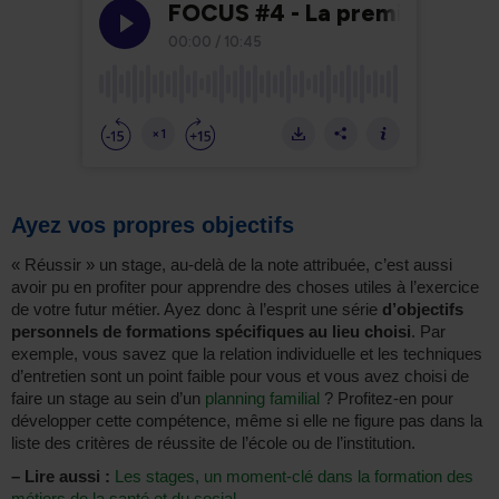
Ayez vos propres objectifs
« Réussir » un stage, au-delà de la note attribuée, c’est aussi
avoir pu en profiter pour apprendre des choses utiles à l’exercice
de votre futur métier. Ayez donc à l’esprit une série
d’objectifs
personnels de formations spécifiques au lieu choisi
. Par
exemple, vous savez que la relation individuelle et les techniques
d’entretien sont un point faible pour vous et vous avez choisi de
faire un stage au sein d’un
planning familial
? Profitez-en pour
développer cette compétence, même si elle ne figure pas dans la
liste des critères de réussite de l’école ou de l’institution.
–
Lire aussi :
Les stages, un moment-clé dans la formation des
métiers de la santé et du social