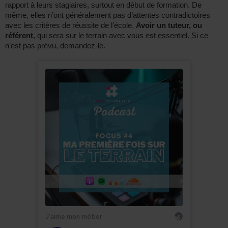
rapport à leurs stagiaires, surtout en début de formation. De
même, elles n’ont généralement pas d’attentes contradictoires
avec les critères de réussite de l’école.
Avoir un tuteur, ou
référent
, qui sera sur le terrain avec vous est essentiel. Si ce
n’est pas prévu, demandez-le.