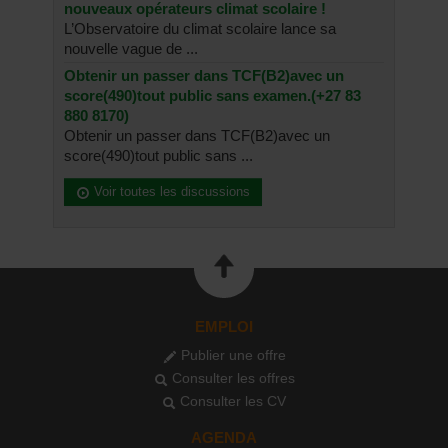
nouveaux opérateurs climat scolaire !
L’Observatoire du climat scolaire lance sa
nouvelle vague de ...
Obtenir un passer dans TCF(B2)avec un
score(490)tout public sans examen.(+27 83
880 8170)
Obtenir un passer dans TCF(B2)avec un
score(490)tout public sans ...
Voir toutes les discussions
EMPLOI
Publier une offre
Consulter les offres
Consulter les CV
AGENDA