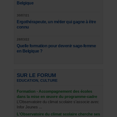
Belgique
30/07/21
Ergothérapeute, un métier qui gagne à être
connu
28/03/22
Quelle formation pour devenir sage-femme
en Belgique ?
SUR LE FORUM
EDUCATION, CULTURE
Formation - Accompagnement des écoles
dans la mise en œuvre du programme-cadre
L’Observatoire du climat scolaire s’associe avec
Infor Jeunes ...
L'Observatoire du climat scolaire cherche ses