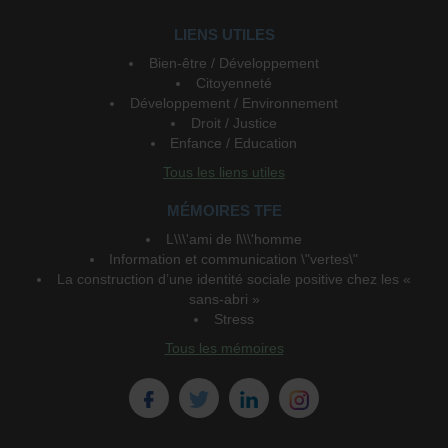
LIENS UTILES
Bien-être / Développement
Citoyenneté
Développement / Environnement
Droit / Justice
Enfance / Education
Tous les liens utiles
MÉMOIRES TFE
L\\\'ami de l\\\'homme
Information et communication \"vertes\"
La construction d’une identité sociale positive chez les «
sans-abri »
Stress
Tous les mémoires