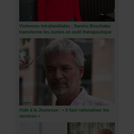
Violences intrafamiliales : Samira Bourhaba
transforme les contes en outil thérapeutique
Aide à la Jeunesse : « Il faut rationaliser les
services »