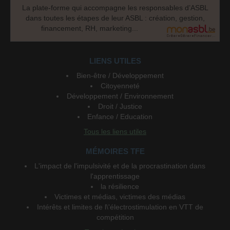
La plate-forme qui accompagne les responsables d’ASBL
dans toutes les étapes de leur ASBL : création, gestion,
financement, RH, marketing...
LIENS UTILES
Bien-être / Développement
Citoyenneté
Développement / Environnement
Droit / Justice
Enfance / Education
Tous les liens utiles
MÉMOIRES TFE
L'impact de l'impulsivité et de la procrastination dans
l'apprentissage
la résilience
Victimes et médias, victimes des médias
Intérêts et limites de l\'électrostimulation en VTT de
compétition