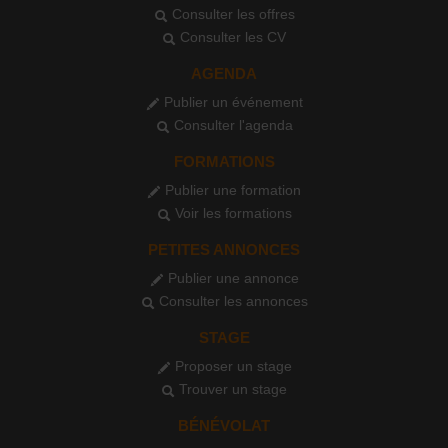
Consulter les offres
Consulter les CV
AGENDA
Publier un événement
Consulter l'agenda
FORMATIONS
Publier une formation
Voir les formations
PETITES ANNONCES
Publier une annonce
Consulter les annonces
STAGE
Proposer un stage
Trouver un stage
BÉNÉVOLAT