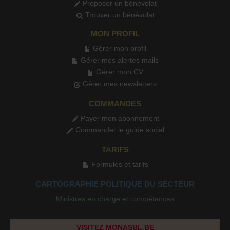
Proposer un bénévolat
Trouver un bénévolat
MON PROFIL
Gérer mon profil
Gérer mes alertes mails
Gérer mon CV
Gérer mes newsletters
COMMANDES
Payer mon abonnement
Commander le guide social
TARIFS
Formules et tarifs
CARTOGRAPHIE POLITIQUE DU SECTEUR
Ministres en charge et compétences
VISITEZ MONASBL.BE