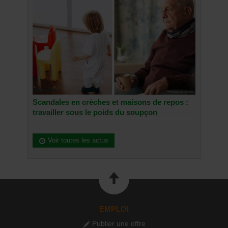
Scandales en crèches et maisons de repos :
travailler sous le poids du soupçon
Voir toutes les actus
EMPLOI
Publier une offre