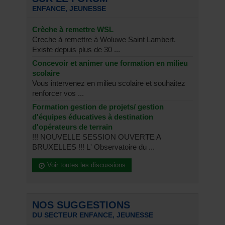
ENFANCE, JEUNESSE
Crèche à remettre WSL
Creche à remettre à Woluwe Saint Lambert.
Existe depuis plus de 30 ...
Concevoir et animer une formation en milieu
scolaire
Vous intervenez en milieu scolaire et souhaitez
renforcer vos ...
Formation gestion de projets/ gestion
d'équipes éducatives à destination
d'opérateurs de terrain
!!! NOUVELLE SESSION OUVERTE A
BRUXELLES !!! L' Observatoire du ...
Voir toutes les discussions
NOS SUGGESTIONS
DU SECTEUR ENFANCE, JEUNESSE