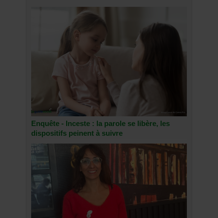
Enquête - Inceste : la parole se libère, les
dispositifs peinent à suivre