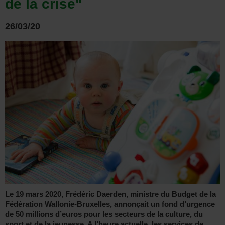
de la crise"
26/03/20
Le 19 mars 2020, Frédéric Daerden, ministre du Budget de la
Fédération Wallonie-Bruxelles, annonçait un fond d’urgence
de 50 millions d’euros pour les secteurs de la culture, du
sport et de la jeunesse. A l’heure actuelle, les services de