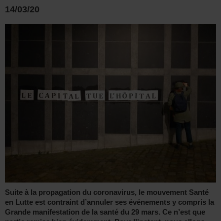
14/03/20
Suite à la propagation du coronavirus, le mouvement Santé
en Lutte est contraint d’annuler ses événements y compris la
Grande manifestation de la santé du 29 mars. Ce n’est que