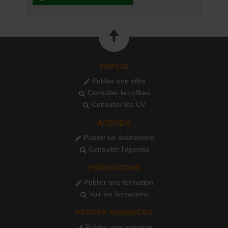
EMPLOI
Publier une offre
Consulter les offres
Consulter les CV
AGENDA
Publier un événement
Consulter l'agenda
FORMATIONS
Publier une formation
Voir les formations
PETITES ANNONCES
Publier une annonce