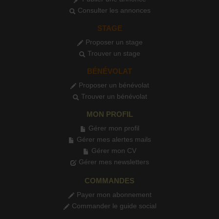
Consulter les annonces
STAGE
Proposer un stage
Trouver un stage
BÉNÉVOLAT
Proposer un bénévolat
Trouver un bénévolat
MON PROFIL
Gérer mon profil
Gérer mes alertes mails
Gérer mon CV
Gérer mes newsletters
COMMANDES
Payer mon abonnement
Commander le guide social