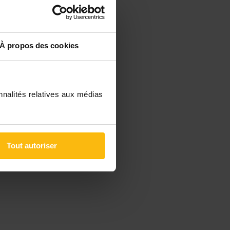
À propos des cookies
nnalités relatives aux médias
Tout autoriser