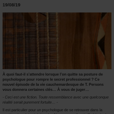
19/08/19
À quoi faut-il s’attendre lorsque l’on quitte sa posture de
psychologue pour rompre le secret professionnel ? Ce
nouvel épisode de la vie cauchemardesque de T. Persons
vous donnera certaines clés… À vous de juger…
- Ceci est une fiction. Toute ressemblance avec une quelconque
réalité serait purement fortuite… -
Il est particulier pour un psychologue de se retrouver dans la