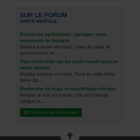
SUR LE FORUM
SANTÉ MENTALE
Recherche participants : partagez votre
expérience de thérapie
Bonjour à toutes et à tous ! Dans le cadre de
mon mémoire en ...
Avis recherchés sur les outils numériques en
santé mentale
Bonjour à toutes et à tous, Dans le cadre d'une
thèse de ...
Recherche de stage en psychologie clinique
Bonjour, je suis en master 1 de psychologie
clinique et ...
Voir toutes les discussions