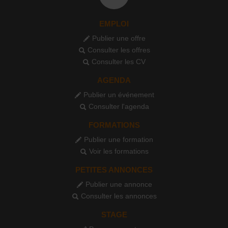
EMPLOI
Publier une offre
Consulter les offres
Consulter les CV
AGENDA
Publier un événement
Consulter l'agenda
FORMATIONS
Publier une formation
Voir les formations
PETITES ANNONCES
Publier une annonce
Consulter les annonces
STAGE