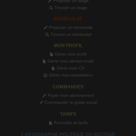
Proposer un stage
Trouver un stage
BÉNÉVOLAT
Proposer un bénévolat
Trouver un bénévolat
MON PROFIL
Gérer mon profil
Gérer mes alertes mails
Gérer mon CV
Gérer mes newsletters
COMMANDES
Payer mon abonnement
Commander le guide social
TARIFS
Formules et tarifs
CARTOGRAPHIE POLITIQUE DU SECTEUR