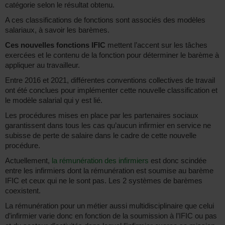
catégorie selon le résultat obtenu.
A ces classifications de fonctions sont associés des modèles
salariaux, à savoir les barèmes.
Ces nouvelles fonctions IFIC
mettent l’accent sur les tâches
exercées et le contenu de la fonction pour déterminer le barème à
appliquer au travailleur.
Entre 2016 et 2021, différentes conventions collectives de travail
ont été conclues pour implémenter cette nouvelle classification et
le modèle salarial qui y est lié.
Les procédures mises en place par les partenaires sociaux
garantissent dans tous les cas qu’aucun infirmier en service ne
subisse de perte de salaire dans le cadre de cette nouvelle
procédure.
Actuellement,
la rémunération des infirmiers
est donc scindée
entre les infirmiers dont la rémunération est soumise au barème
IFIC et ceux qui ne le sont pas. Les 2 systèmes de barèmes
coexistent.
La rémunération pour un métier aussi multidisciplinaire que celui
d’infirmier varie donc en fonction de la soumission à l’IFIC ou pas