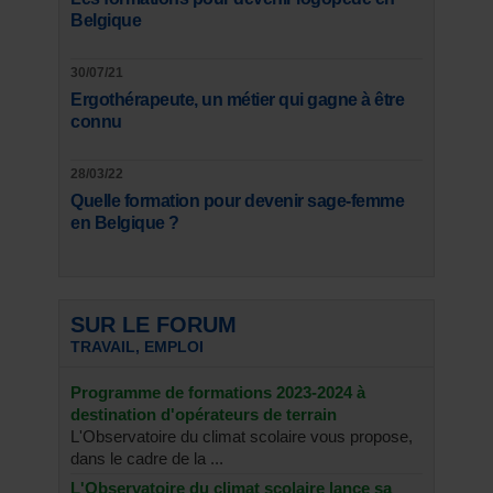
Belgique
30/07/21
Ergothérapeute, un métier qui gagne à être
connu
28/03/22
Quelle formation pour devenir sage-femme
en Belgique ?
SUR LE FORUM
TRAVAIL, EMPLOI
Programme de formations 2023-2024 à
destination d'opérateurs de terrain
L'Observatoire du climat scolaire vous propose,
dans le cadre de la ...
L'Observatoire du climat scolaire lance sa