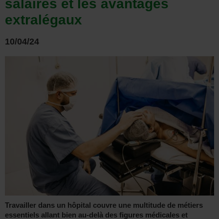
salaires et les avantages
extralégaux
10/04/24
Travailler dans un hôpital couvre une multitude de métiers
essentiels allant bien au-delà des figures médicales et