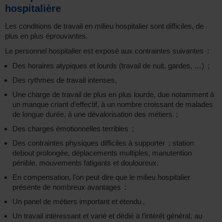
hospitalière
Les conditions de travail en milieu hospitalier sont difficiles, de
plus en plus éprouvantes.
Le personnel hospitalier est exposé aux contraintes suivantes :
Des horaires atypiques et lourds (travail de nuit, gardes, …) ;
Des rythmes de travail intenses,
Une charge de travail de plus en plus lourde, due notamment à
un manque criant d’effectif, à un nombre croissant de malades
de longue durée, à une dévalorisation des métiers ;
Des charges émotionnelles terribles ;
Des contraintes physiques difficiles à supporter : station
debout prolongée, déplacements multiples, manutention
pénible, mouvements fatigants et douloureux.
En compensation, l’on peut dire que le milieu hospitalier
présente de nombreux avantages :
Un panel de métiers important et étendu ,
Un travail intéressant et varié et dédié à l’intérêt général, au