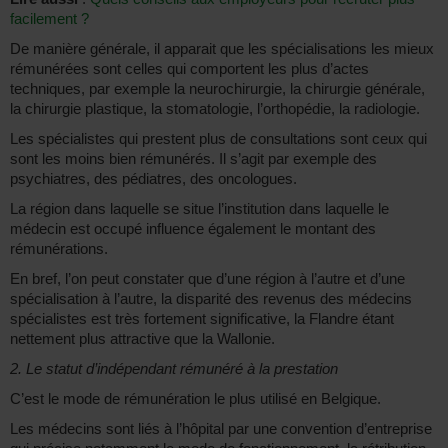
facilement ?
De manière générale, il apparait que les spécialisations les mieux
rémunérées sont celles qui comportent les plus d’actes
techniques, par exemple la neurochirurgie, la chirurgie générale,
la chirurgie plastique, la stomatologie, l’orthopédie, la radiologie.
Les spécialistes qui prestent plus de consultations sont ceux qui
sont les moins bien rémunérés. Il s’agit par exemple des
psychiatres, des pédiatres, des oncologues.
La région dans laquelle se situe l’institution dans laquelle le
médecin est occupé influence également le montant des
rémunérations.
En bref, l’on peut constater que d’une région à l’autre et d’une
spécialisation à l’autre, la disparité des revenus des médecins
spécialistes est très fortement significative, la Flandre étant
nettement plus attractive que la Wallonie.
2. Le statut d’indépendant rémunéré à la prestation
C’est le mode de rémunération le plus utilisé en Belgique.
Les médecins sont liés à l’hôpital par une convention d’entreprise