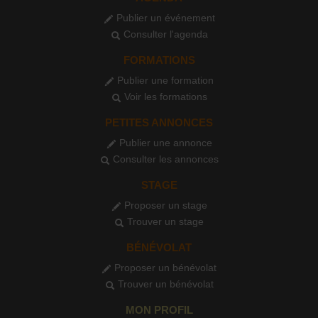
Publier un événement
Consulter l'agenda
FORMATIONS
Publier une formation
Voir les formations
PETITES ANNONCES
Publier une annonce
Consulter les annonces
STAGE
Proposer un stage
Trouver un stage
BÉNÉVOLAT
Proposer un bénévolat
Trouver un bénévolat
MON PROFIL