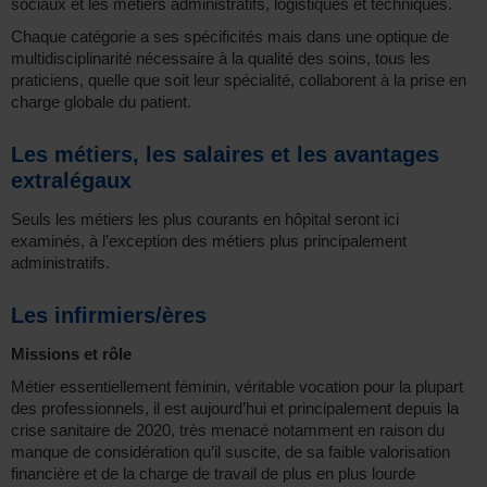
sociaux et les métiers administratifs, logistiques et techniques.
Chaque catégorie a ses spécificités mais dans une optique de
multidisciplinarité nécessaire à la qualité des soins, tous les
praticiens, quelle que soit leur spécialité, collaborent à la prise en
charge globale du patient.
Les métiers, les salaires et les avantages
extralégaux
Seuls les métiers les plus courants en hôpital seront ici
examinés, à l’exception des métiers plus principalement
administratifs.
Les infirmiers/ères
Missions et rôle
Métier essentiellement féminin, véritable vocation pour la plupart
des professionnels, il est aujourd’hui et principalement depuis la
crise sanitaire de 2020, très menacé notamment en raison du
manque de considération qu’il suscite, de sa faible valorisation
financière et de la charge de travail de plus en plus lourde