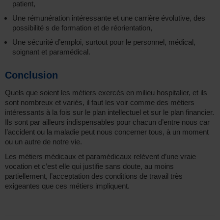
patient,
Une rémunération intéressante et une carrière évolutive, des
possibilité s de formation et de réorientation,
Une sécurité d’emploi, surtout pour le personnel, médical,
soignant et paramédical.
Conclusion
Quels que soient les métiers exercés en milieu hospitalier, et ils
sont nombreux et variés, il faut les voir comme des métiers
intéressants à la fois sur le plan intellectuel et sur le plan financier.
Ils sont par ailleurs indispensables pour chacun d’entre nous car
l’accident ou la maladie peut nous concerner tous, à un moment
ou un autre de notre vie.
Les métiers médicaux et paramédicaux relèvent d’une vraie
vocation et c’est elle qui justifie sans doute, au moins
partiellement, l’acceptation des conditions de travail très
exigeantes que ces métiers impliquent.