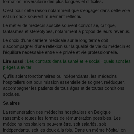
formation universitaire des plus longues et difficiles.
C’est pour cette raison notamment que s’engager dans cette voie
est un choix souvent mûrement réfléchi.
Le métier de médecin suscite souvent convoitise, critique,
fantasmes et stéréotypes, notamment à propos de leurs revenus.
Le choix d’une carrière médicale sur le long terme doit
s’accompagner d’une réflexion sur la qualité de vie du médecin et
l’équilibre nécessaire entre vie privée et vie professionnelle.
Lire aussi
:
Les contrats dans la santé et le social : quels sont les
pièges à éviter
Qu’ils soient fonctionnaires ou indépendants, les médecins
hospitaliers ont pour mission essentielle de soigner, rééduquer,
accompagner les patients de tous âges et de toutes conditions
sociales.
Salaires
La rémunération des médecins hospitaliers en Belgique
rassemble toutes les formes de rémunération possibles. Les
médecins hospitaliers peuvent être, soit salariés, soit
indépendants, soit les deux à la fois. Dans un même hôpital, on