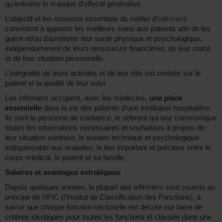
qu’entraîne le manque d’effectif généralisé.
L’objectif et les missions essentiels du métier d’
infirmiers
consistent à apporter les meilleurs soins aux patients afin de les
guérir et/ou d’améliorer leur santé physique et psychologique,
indépendamment de leurs ressources financières, de leur statut
et de leur situation personnelle.
L’intégralité de leurs activités et de leur rôle est centrée sur le
patient et la qualité de leur suivi.
Les infirmiers occupent, avec les médecins,
une place
essentielle
dans la vie des patients d’une institution hospitalière.
Ils sont la personne de confiance, le référent qui leur communique
toutes les informations nécessaires et souhaitées à propos de
leur situation sanitaire, le soutien technique et psychologique
indispensable aux malades, le lien important et précieux entre le
corps médical, le patient et sa famille.
Salaires et avantages extralégaux
Depuis quelques années, la plupart des infirmiers sont soumis au
principe de l’IFIC (l’Institut de Classification des Fonctions), à
savoir que chaque fonction sectorielle est décrite sur base de
critères identiques pour toutes les fonctions et classée dans une