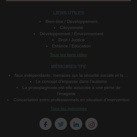
LIENS UTILES
Bien-être / Développement
Citoyenneté
Développement / Environnement
Droit / Justice
Enfance / Education
Tous les liens utiles
MÉMOIRES TFE
faux indépendants: menaces sur la sécurité sociale et la ...
Le concept d'impasse dans l'autisme
La prosopagnosie est-elle associée à une perte de
l'imagerie ...
Concertation entre professionnels en situation d'intervention
Tous les mémoires