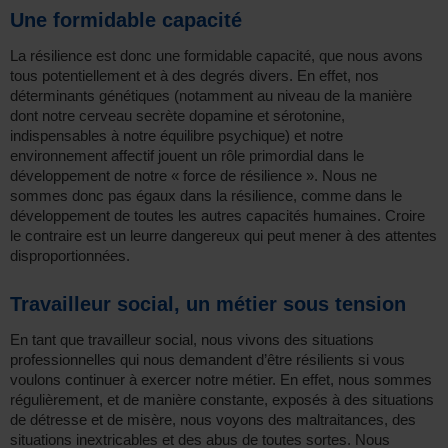
Une formidable capacité
La résilience est donc une formidable capacité, que nous avons
tous potentiellement et à des degrés divers. En effet, nos
déterminants génétiques (notamment au niveau de la manière
dont notre cerveau secrète dopamine et sérotonine,
indispensables à notre équilibre psychique) et notre
environnement affectif jouent un rôle primordial dans le
développement de notre « force de résilience ». Nous ne
sommes donc pas égaux dans la résilience, comme dans le
développement de toutes les autres capacités humaines. Croire
le contraire est un leurre dangereux qui peut mener à des attentes
disproportionnées.
Travailleur social, un métier sous tension
En tant que travailleur social, nous vivons des situations
professionnelles qui nous demandent d’être résilients si vous
voulons continuer à exercer notre métier. En effet, nous sommes
régulièrement, et de manière constante, exposés à des situations
de détresse et de misère, nous voyons des maltraitances, des
situations inextricables et des abus de toutes sortes. Nous