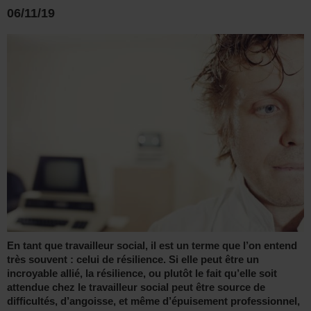
06/11/19
En tant que travailleur social, il est un terme que l’on entend
très souvent : celui de résilience. Si elle peut être un
incroyable allié, la résilience, ou plutôt le fait qu’elle soit
attendue chez le travailleur social peut être source de
difficultés, d’angoisse, et même d’épuisement professionnel,