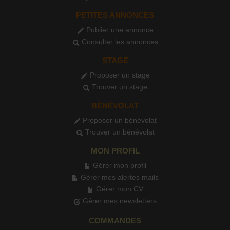
PETITES ANNONCES
Publier une annonce
Consulter les annonces
STAGE
Proposer un stage
Trouver un stage
BÉNÉVOLAT
Proposer un bénévolat
Trouver un bénévolat
MON PROFIL
Gérer mon profil
Gérer mes alertes mails
Gérer mon CV
Gérer mes newsletters
COMMANDES