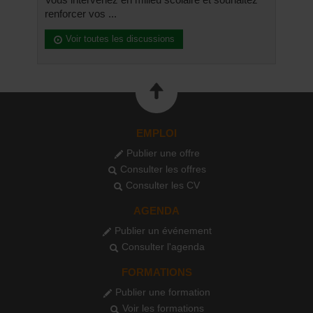
renforcer vos ...
Voir toutes les discussions
EMPLOI
Publier une offre
Consulter les offres
Consulter les CV
AGENDA
Publier un événement
Consulter l'agenda
FORMATIONS
Publier une formation
Voir les formations