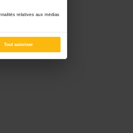
nnalités relatives aux médias
Tout autoriser