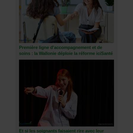
Première ligne d'accompagnement et de
soins : la Wallonie déploie la réforme iciSanté
Et si les soignants faisaient rire avec leur