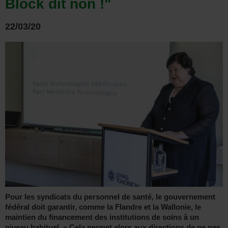
Block dit non !"
22/03/20
Pour les syndicats du personnel de santé, le gouvernement
fédéral doit garantir, comme la Flandre et la Wallonie, le
maintien du financement des institutions de soins à un
niveau habituel. « Cela permet alors aux directions de ne pas