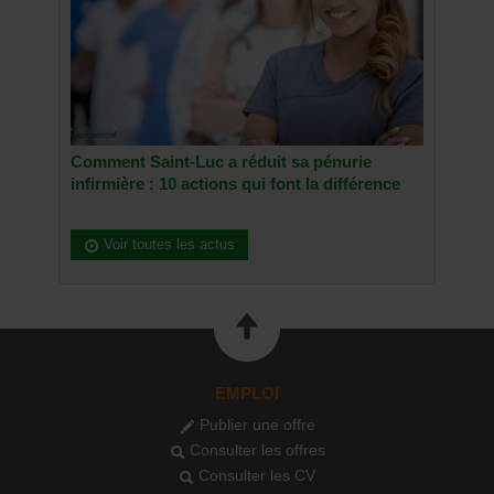
Comment Saint-Luc a réduit sa pénurie
infirmière : 10 actions qui font la différence
Voir toutes les actus
EMPLOI
Publier une offre
Consulter les offres
Consulter les CV