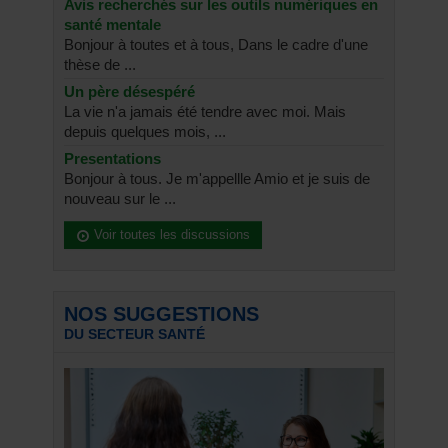
Avis recherchés sur les outils numériques en
santé mentale
Bonjour à toutes et à tous, Dans le cadre d'une
thèse de ...
Un père désespéré
La vie n'a jamais été tendre avec moi. Mais
depuis quelques mois, ...
Presentations
Bonjour à tous. Je m'appellle Amio et je suis de
nouveau sur le ...
Voir toutes les discussions
NOS SUGGESTIONS
DU SECTEUR SANTÉ