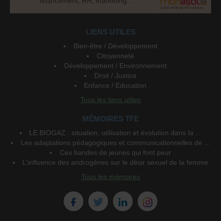
financement, RH, marketing...
LIENS UTILES
Bien-être / Développement
Citoyenneté
Développement / Environnement
Droit / Justice
Enfance / Education
Tous les liens utiles
MÉMOIRES TFE
LE BIOGAZ : situation, utilisation et évolution dans la ...
Les adaptations pédagogiques et communicationnelles de ...
Ces bandes de jeunes qui font peur
L'influence des androgènes sur le désir sexuel de la femme
Tous les mémoires