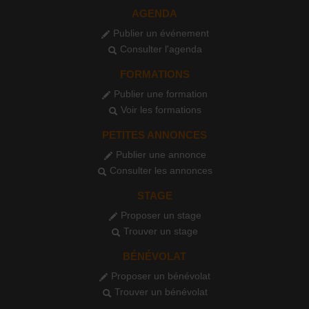
AGENDA
Publier un événement
Consulter l'agenda
FORMATIONS
Publier une formation
Voir les formations
PETITES ANNONCES
Publier une annonce
Consulter les annonces
STAGE
Proposer un stage
Trouver un stage
BÉNÉVOLAT
Proposer un bénévolat
Trouver un bénévolat