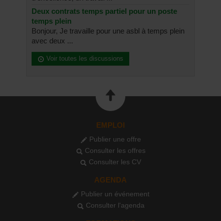
Deux contrats temps partiel pour un poste
temps plein
Bonjour, Je travaille pour une asbl à temps plein
avec deux ...
Voir toutes les discussions
EMPLOI
Publier une offre
Consulter les offres
Consulter les CV
AGENDA
Publier un événement
Consulter l'agenda