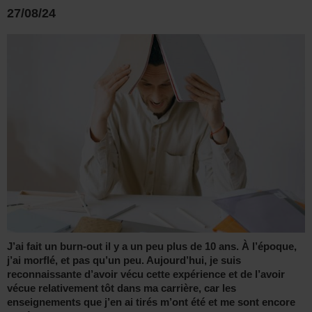
27/08/24
J’ai fait un burn-out il y a un peu plus de 10 ans. À l’époque,
j’ai morflé, et pas qu’un peu. Aujourd’hui, je suis
reconnaissante d’avoir vécu cette expérience et de l’avoir
vécue relativement tôt dans ma carrière, car les
enseignements que j’en ai tirés m’ont été et me sont encore