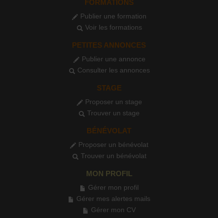
FORMATIONS
Publier une formation
Voir les formations
PETITES ANNONCES
Publier une annonce
Consulter les annonces
STAGE
Proposer un stage
Trouver un stage
BÉNÉVOLAT
Proposer un bénévolat
Trouver un bénévolat
MON PROFIL
Gérer mon profil
Gérer mes alertes mails
Gérer mon CV