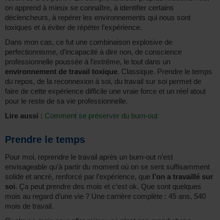
on apprend à mieux se connaître, à identifier certains
déclencheurs, à repérer les environnements qui nous sont
toxiques et à éviter de répéter l’expérience.
Dans mon cas, ce fut une combinaison explosive de
perfectionnisme, d’incapacité à dire non, de conscience
professionnelle poussée à l’extrême, le tout dans un
environnement de travail toxique
. Classique. Prendre le temps
du repos, de la reconnexion à soi, du travail sur soi permet de
faire de cette expérience difficile une vraie force et un réel atout
pour le reste de sa vie professionnelle.
Lire aussi :
Comment se préserver du burn-out
Prendre le temps
Pour moi, reprendre le travail après un burn-out n’est
envisageable qu’à partir du moment où on se sent suffisamment
solide et ancré, renforcé par l’expérience, que
l’on a travaillé sur
soi
. Ça peut prendre des mois et c’est ok. Que sont quelques
mois au regard d’une vie ? Une carrière complète : 45 ans, 540
mois de travail.