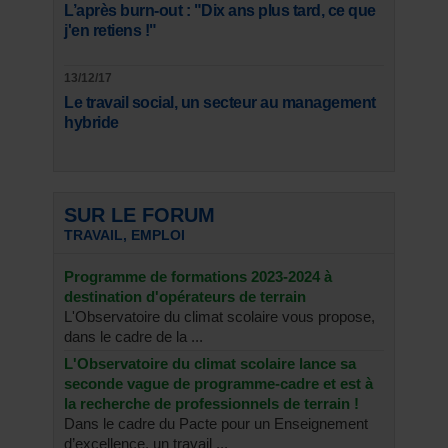
L’après burn-out : "Dix ans plus tard, ce que
j'en retiens !"
13/12/17
Le travail social, un secteur au management
hybride
SUR LE FORUM
TRAVAIL, EMPLOI
Programme de formations 2023-2024 à
destination d'opérateurs de terrain
L'Observatoire du climat scolaire vous propose,
dans le cadre de la ...
L'Observatoire du climat scolaire lance sa
seconde vague de programme-cadre et est à
la recherche de professionnels de terrain !
Dans le cadre du Pacte pour un Enseignement
d’excellence, un travail ...