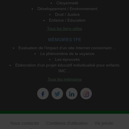
Citoyenneté
Développement / Environnement
Droit / Justice
Enfance / Education
Tous les liens utiles
MÉMOIRES TFE
Evaluation de l’impact d’un site Internet concernant ...
Le phénomène de la voyance
Les éprouvés
Elaboration d'un projet éducatif individualisé pour enfants
IMC ...
Tous les mémoires
Nous contacter
Conditions d'utilisation
Vie privée