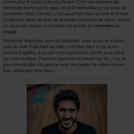
violent pour le corps et le psychisme. C’est une épreuve qui
nécessite avant tout du repos et de la bienveillance vis-à-vis de
soi-même. Mais s’arrêter, c’est aussi faire face au vide et le vide,
ça fait peur. Alors au bout de quelques semaines de repos, quand
on va un peu mieux, la tentation est grande de
reprendre le
travail
.
Nécessité financière, peur de l’étiquette, mais aussi, et surtout,
peur du vide. Faire face au vide, c’est faire face à soi, à ses
propres fragilités, à ce que cette expérience signifie pour soi et
ça, c’est terrifiant. Pourtant, reprendre le travail trop tôt, c’est un
peu comme aller à la piscine avec des points de suture encore
frais. Mauvaise idée donc.