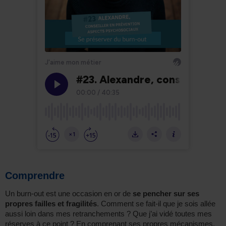
Comprendre
Un burn-out est une occasion en or de
se pencher sur ses
propres failles et fragilités
. Comment se fait-il que je sois allée
aussi loin dans mes retranchements ? Que j’ai vidé toutes mes
réserves à ce point ? En comprenant ses propres mécanismes,