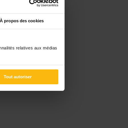
À propos des cookies
nnalités relatives aux médias
Tout autoriser