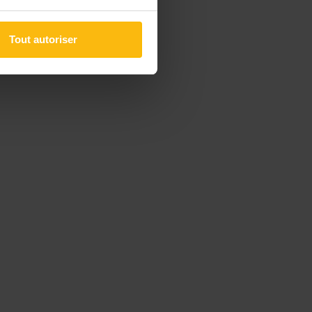
Tout autoriser