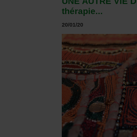
UNE AUTRE VIE DE
thérapie...
20/01/20