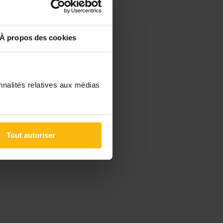
À propos des cookies
nnalités relatives aux médias
Tout autoriser