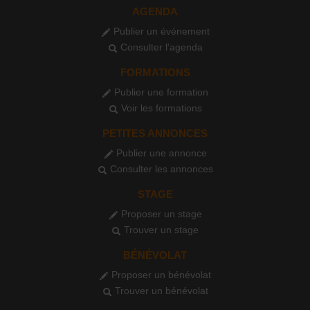
AGENDA
Publier un événement
Consulter l'agenda
FORMATIONS
Publier une formation
Voir les formations
PETITES ANNONCES
Publier une annonce
Consulter les annonces
STAGE
Proposer un stage
Trouver un stage
BÉNÉVOLAT
Proposer un bénévolat
Trouver un bénévolat