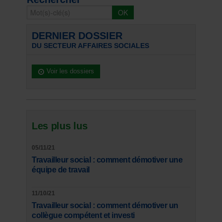
DERNIER DOSSIER
DU SECTEUR AFFAIRES SOCIALES
Voir les dossiers
Les plus lus
05/11/21
Travailleur social : comment démotiver une
équipe de travail
11/10/21
Travailleur social : comment démotiver un
collègue compétent et investi