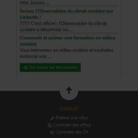
Infor Jeunes ...
Suivez l'Observatoire du climat scolaire sur
LinkedIn !
???? C'est officiel : l'Observatoire du climat
scolaire a désormais sa ...
Concevoir et animer une formation en milieu
scolaire
Vous intervenez en milieu scolaire et souhaitez
renforcer vos ...
Voir toutes les discussions
EMPLOI
Publier une offre
Consulter les offres
Consulter les CV