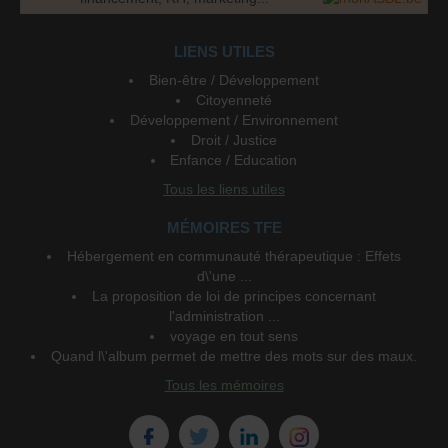
LIENS UTILES
Bien-être / Développement
Citoyenneté
Développement / Environnement
Droit / Justice
Enfance / Education
Tous les liens utiles
MÉMOIRES TFE
Hébergement en communauté thérapeutique : Effets
d\'une ...
La proposition de loi de principes concernant
l'administration ...
voyage en tout sens
Quand l\'album permet de mettre des mots sur des maux.
Tous les mémoires