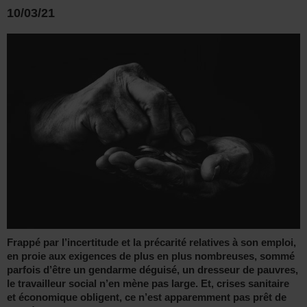
10/03/21
Frappé par l’incertitude et la précarité relatives à son emploi,
en proie aux exigences de plus en plus nombreuses, sommé
parfois d’être un gendarme déguisé, un dresseur de pauvres,
le travailleur social n’en mène pas large. Et, crises sanitaire
et économique obligent, ce n’est apparemment pas prêt de