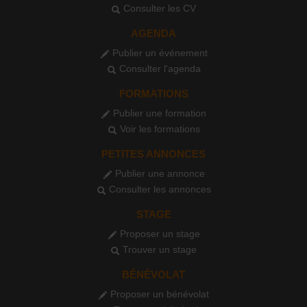
Consulter les CV
AGENDA
Publier un événement
Consulter l'agenda
FORMATIONS
Publier une formation
Voir les formations
PETITES ANNONCES
Publier une annonce
Consulter les annonces
STAGE
Proposer un stage
Trouver un stage
BÉNÉVOLAT
Proposer un bénévolat