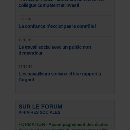
collègue compétent et investi
30/08/18
La confiance n'exclut pas le contrôle !
10/10/19
Le travail social avec un public non
demandeur
25/10/19
Les travailleurs sociaux et leur rapport à
l'argent
SUR LE FORUM
AFFAIRES SOCIALES
FORMATION - Accompagnement des écoles