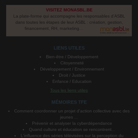
VISITEZ MONASBL.BE
La plate-forme qui accompagne les responsables d’ASBL
dans toutes les étapes de leur ASBL : création, gestion,
financement, RH, marketing...
LIENS UTILES
Bien-être / Développement
Citoyenneté
Développement / Environnement
Droit / Justice
Enfance / Education
Tous les liens utiles
MÉMOIRES TFE
Comment coordonner un projet d'action collective avec des
jeunes ...
Prévenir et analyser la cyberdépendance
Quand culture et éducation se rencontrent...
L'influence des séries télévisées sur la perception du