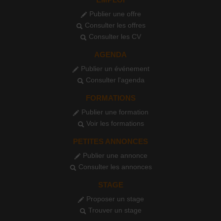
Publier une offre
Consulter les offres
Consulter les CV
AGENDA
Publier un événement
Consulter l'agenda
FORMATIONS
Publier une formation
Voir les formations
PETITES ANNONCES
Publier une annonce
Consulter les annonces
STAGE
Proposer un stage
Trouver un stage