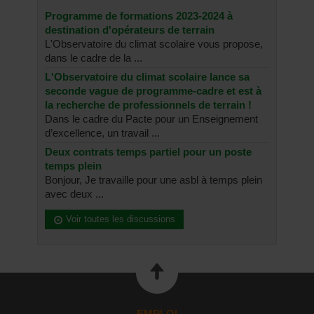
Programme de formations 2023-2024 à
destination d'opérateurs de terrain
L'Observatoire du climat scolaire vous propose,
dans le cadre de la ...
L'Observatoire du climat scolaire lance sa
seconde vague de programme-cadre et est à
la recherche de professionnels de terrain !
Dans le cadre du Pacte pour un Enseignement
d’excellence, un travail ...
Deux contrats temps partiel pour un poste
temps plein
Bonjour, Je travaille pour une asbl à temps plein
avec deux ...
Voir toutes les discussions
EMPLOI