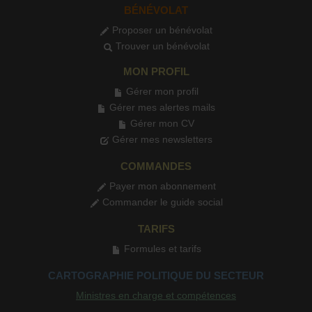
BÉNÉVOLAT
Proposer un bénévolat
Trouver un bénévolat
MON PROFIL
Gérer mon profil
Gérer mes alertes mails
Gérer mon CV
Gérer mes newsletters
COMMANDES
Payer mon abonnement
Commander le guide social
TARIFS
Formules et tarifs
CARTOGRAPHIE POLITIQUE DU SECTEUR
Ministres en charge et compétences