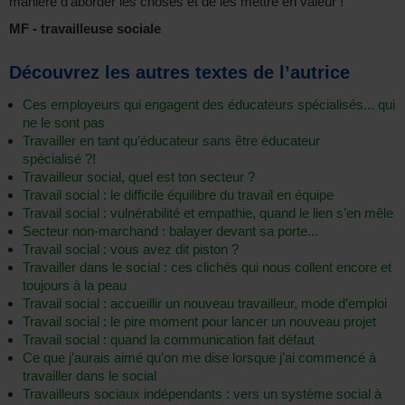
manière d’aborder les choses et de les mettre en valeur !
MF - travailleuse sociale
Découvrez les autres textes de l’autrice
Ces employeurs qui engagent des éducateurs spécialisés... qui
ne le sont pas
Travailler en tant qu’éducateur sans être éducateur
spécialisé ?!
Travailleur social, quel est ton secteur ?
Travail social : le difficile équilibre du travail en équipe
Travail social : vulnérabilité et empathie, quand le lien s’en mêle
Secteur non-marchand : balayer devant sa porte...
Travail social : vous avez dit piston ?
Travailler dans le social : ces clichés qui nous collent encore et
toujours à la peau
Travail social : accueillir un nouveau travailleur, mode d’emploi
Travail social : le pire moment pour lancer un nouveau projet
Travail social : quand la communication fait défaut
Ce que j’aurais aimé qu’on me dise lorsque j’ai commencé à
travailler dans le social
Travailleurs sociaux indépendants : vers un système social à