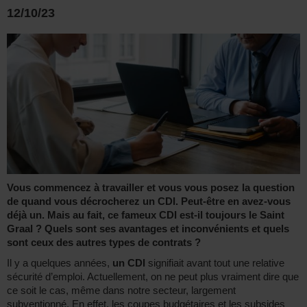
12/10/23
Vous commencez à travailler et vous vous posez la question
de quand vous décrocherez un CDI. Peut-être en avez-vous
déjà un. Mais au fait, ce fameux CDI est-il toujours le Saint
Graal ? Quels sont ses avantages et inconvénients et quels
sont ceux des autres types de contrats ?
Il y a quelques années,
un CDI
signifiait avant tout une relative
sécurité d’emploi. Actuellement, on ne peut plus vraiment dire que
ce soit le cas, même dans notre secteur, largement
subventionné. En effet, les coupes budgétaires et les subsides