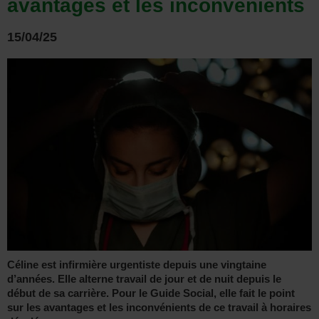
avantages et les inconvénients
15/04/25
Céline est infirmière urgentiste depuis une vingtaine
d’années. Elle alterne travail de jour et de nuit depuis le
début de sa carrière. Pour le Guide Social, elle fait le point
sur les avantages et les inconvénients de ce travail à horaires