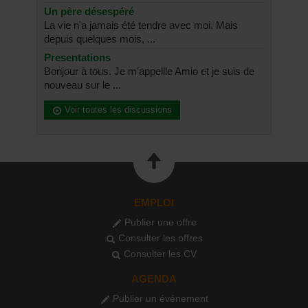
Un père désespéré
La vie n'a jamais été tendre avec moi. Mais
depuis quelques mois, ...
Presentations
Bonjour à tous. Je m'appellle Amio et je suis de
nouveau sur le ...
Voir toutes les discussions
EMPLOI
Publier une offre
Consulter les offres
Consulter les CV
AGENDA
Publier un événement