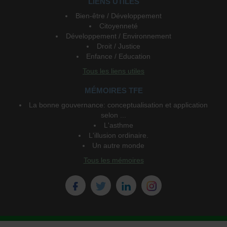
LIENS UTILES
Bien-être / Développement
Citoyenneté
Développement / Environnement
Droit / Justice
Enfance / Education
Tous les liens utiles
MÉMOIRES TFE
La bonne gouvernance: conceptualisation et application
selon ...
L'asthme
L'illusion ordinaire.
Un autre monde
Tous les mémoires