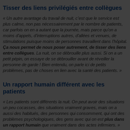
Tisser des liens privilégiés entre collègues
« Un autre avantage du travail de nuit, c’est que le service est
plus calme, non pas nécessairement par le nombre de patients,
car parfois on en a autant que la journée, mais parce qu’on a
moins d’appels, d’interruptions autres, d’allées et venues, de
stimulations puisque moins de personnes travaillent dans l’hôpital.
Ça nous permet de nous poser autrement, de tisser des liens
entre collègues
. La nuit, on se débrouille plus aussi. Si on a un
petit pépin, on essaye de se débrouiller avant de réveiller la
personne de garde ! Bien entendu, on parle ici de petits
problèmes, pas de choses en lien avec la santé des patients. »
Un rapport humain différent avec les
patients
« Les patients sont différents la nuit. On peut avoir des situations
un peu cocasses, des situations vraiment graves, mais on a
aussi des habitués, des personnes qui consomment, qui ont des
problèmes psychologiques, des gens avec qui on est
plus dans
un rapport humain
que vraiment dans des actes infirmiers. »