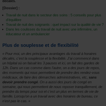
décalés.
[Dossier] :
Travail de nuit dans le secteur des soins : 5 conseils pour plus
d’équilibre
Travail de nuit des soignants : quel impact sur la qualité de vie ?
Dans les coulisses du travail de nuit avec une infirmière, un
éducateur et un ambulancier
Plus de souplesse et de flexibilité
« Pour moi, un des principaux avantages du travail à horaires
décalés, c’est la souplesse et la flexibilité. J’ai commencé dans
un hôpital où on faisait les 3 pauses et ici, on fait des gardes de
12h. Dans un cas comme dans l’autre, on a des jours de repos,
des moments qui nous permettent de prendre des rendez-vous
médicaux, de faire des démarches administratives, etc,
sans
devoir prendre congé
. On a aussi des jours de congé en
semaine, qui nous permettent de nous reposer tranquillement, de
prendre du temps pour soi et c’est un plus en termes de vie de
famille. Lorsqu’on a un travail avec des horaires de bureau, ce
n’est pas le cas. »