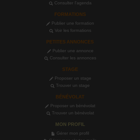
Consulter l'agenda
FORMATIONS
Publier une formation
Voir les formations
PETITES ANNONCES
Publier une annonce
Consulter les annonces
STAGE
Proposer un stage
Trouver un stage
BÉNÉVOLAT
Proposer un bénévolat
Trouver un bénévolat
MON PROFIL
Gérer mon profil