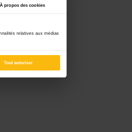
À propos des cookies
nnalités relatives aux médias
Tout autoriser