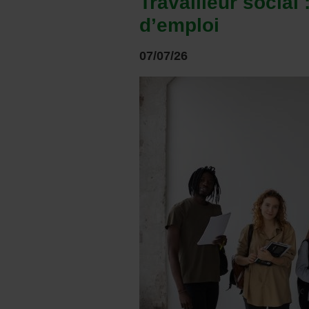
Travailleur social
d’emploi
07/07/26