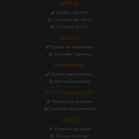
EMPLOI
Publier une offre
Consulter les offres
Consulter les CV
AGENDA
Publier un événement
Consulter l'agenda
FORMATIONS
Publier une formation
Voir les formations
PETITES ANNONCES
Publier une annonce
Consulter les annonces
STAGE
Proposer un stage
Trouver un stage