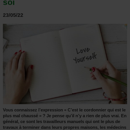
soi
23/05/22
Vous connaissez l’expression « C’est le cordonnier qui est le
plus mal chaussé » ? Je pense qu’il n’y a rien de plus vrai. En
général, ce sont les travailleurs manuels qui ont le plus de
travaux à terminer dans leurs propres maisons, les médecins