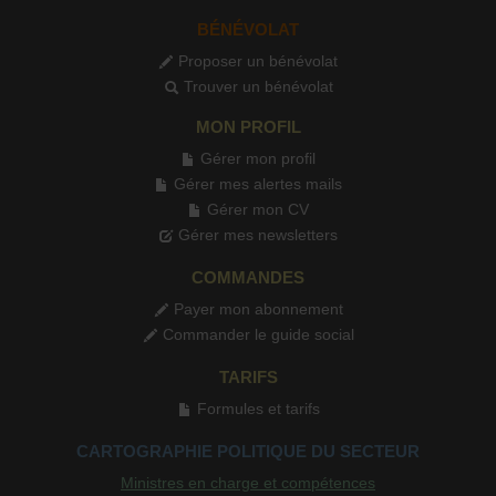
BÉNÉVOLAT
Proposer un bénévolat
Trouver un bénévolat
MON PROFIL
Gérer mon profil
Gérer mes alertes mails
Gérer mon CV
Gérer mes newsletters
COMMANDES
Payer mon abonnement
Commander le guide social
TARIFS
Formules et tarifs
CARTOGRAPHIE POLITIQUE DU SECTEUR
Ministres en charge et compétences