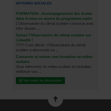
AFFAIRES SOCIALES
FORMATION - Accompagnement des écoles
dans la mise en œuvre du programme-cadre
L’Observatoire du climat scolaire s’associe avec
Infor Jeunes ...
Suivez l'Observatoire du climat scolaire sur
LinkedIn !
???? C'est officiel : l'Observatoire du climat
scolaire a désormais sa ...
Concevoir et animer une formation en milieu
scolaire
Vous intervenez en milieu scolaire et souhaitez
renforcer vos ...
Voir toutes les discussions