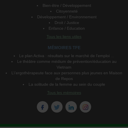
Bien-être / Développement
Citoyenneté
Développement / Environnement
Droit / Justice
Enfance / Education
Tous les liens utiles
MÉMOIRES TFE
Le plan Activa : résultats sur le marché de l’emploi ...
Le théâtre comme médium de prévention/éducation au
Vietnam
L\'ergothérapeute face aux personnes plus jeunes en Maison
de Repos
La solitude de la femme au sein du couple
Tous les mémoires