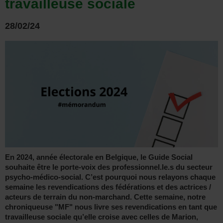
travailleuse sociale
28/02/24
En 2024, année électorale en Belgique, le Guide Social
souhaite être le porte-voix des professionnel.le.s du secteur
psycho-médico-social. C’est pourquoi nous relayons chaque
semaine les revendications des fédérations et des actrices /
acteurs de terrain du non-marchand. Cette semaine, notre
chroniqueuse "MF" nous livre ses revendications en tant que
travailleuse sociale qu’elle croise avec celles de Marion,