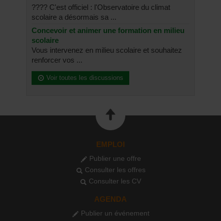
???? C'est officiel : l'Observatoire du climat
scolaire a désormais sa ...
Concevoir et animer une formation en milieu
scolaire
Vous intervenez en milieu scolaire et souhaitez
renforcer vos ...
Voir toutes les discussions
EMPLOI
Publier une offre
Consulter les offres
Consulter les CV
AGENDA
Publier un événement