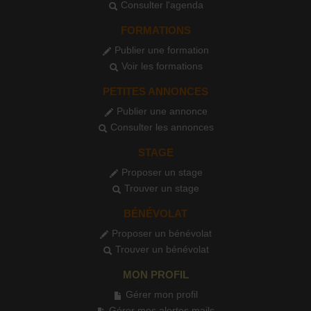
Consulter l'agenda
FORMATIONS
Publier une formation
Voir les formations
PETITES ANNONCES
Publier une annonce
Consulter les annonces
STAGE
Proposer un stage
Trouver un stage
BÉNÉVOLAT
Proposer un bénévolat
Trouver un bénévolat
MON PROFIL
Gérer mon profil
Gérer mes alertes mails