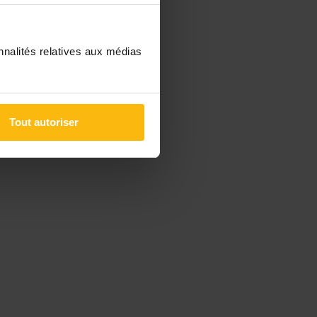
nnalités relatives aux médias
Tout autoriser